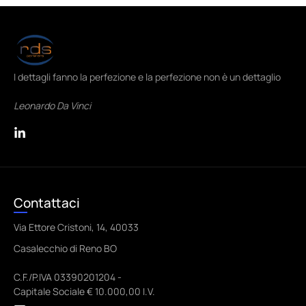
I dettagli fanno la perfezione e la perfezione non è un dettaglio
Leonardo Da Vinci
Contattaci
Via Ettore Cristoni, 14, 40033
Casalecchio di Reno BO
C.F./P.IVA 03390201204 -
Capitale Sociale € 10.000,00 I.V.