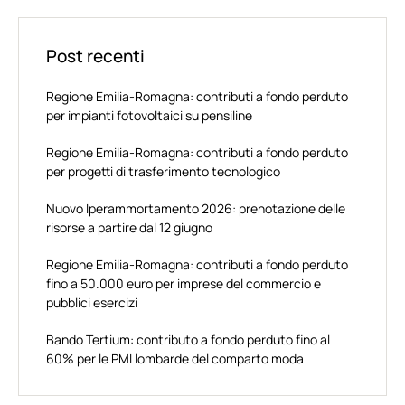
Post recenti
Regione Emilia-Romagna: contributi a fondo perduto
per impianti fotovoltaici su pensiline
Regione Emilia-Romagna: contributi a fondo perduto
per progetti di trasferimento tecnologico
Nuovo Iperammortamento 2026: prenotazione delle
risorse a partire dal 12 giugno
Regione Emilia-Romagna: contributi a fondo perduto
fino a 50.000 euro per imprese del commercio e
pubblici esercizi
Bando Tertium: contributo a fondo perduto fino al
60% per le PMI lombarde del comparto moda