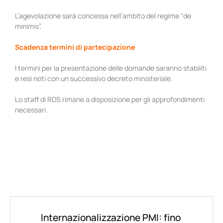
L’agevolazione sarà concessa nell’ambito del regime “de
minimis”.
Scadenza termini di partecipazione
I termini per la presentazione delle domande saranno stabiliti
e resi noti con un successivo decreto ministeriale.
Lo staff di RDS rimane a disposizione per gli approfondimenti
necessari.
Internazionalizzazione PMI: fino