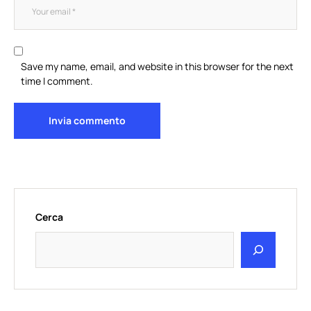
Save my name, email, and website in this browser for the next
time I comment.
Cerca