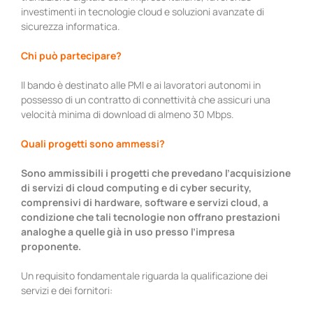
investimenti in tecnologie cloud e soluzioni avanzate di
sicurezza informatica.
Chi può partecipare?
Il bando è destinato alle PMI e ai lavoratori autonomi in
possesso di un contratto di connettività che assicuri una
velocità minima di download di almeno 30 Mbps.
Quali progetti sono ammessi?
Sono ammissibili i progetti che prevedano l’acquisizione
di servizi di cloud computing e di cyber security,
comprensivi di hardware, software e servizi cloud, a
condizione che tali tecnologie non offrano prestazioni
analoghe a quelle già in uso presso l’impresa
proponente.
Un requisito fondamentale riguarda la qualificazione dei
servizi e dei fornitori: