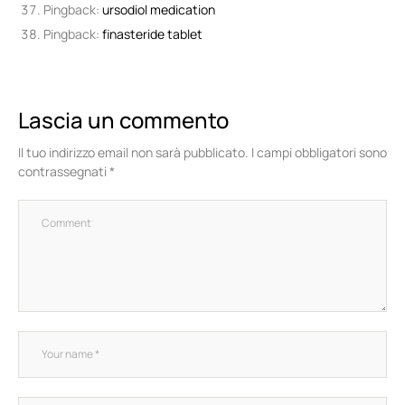
Pingback:
ursodiol medication
Pingback:
finasteride tablet
Lascia un commento
Il tuo indirizzo email non sarà pubblicato.
I campi obbligatori sono
contrassegnati
*