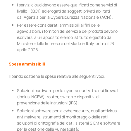
I servizi cloud devono essere qualificati come servizi di
livello 1 (QC1) ed erogati da soggetti privati abilitati
dall’Agenzia per la Cybersicurezza Nazionale (ACN).
Per essere considerati ammissibili ai fini delle
agevolazioni, i fornitori dei servizi e dei prodotti devono
iscriversi a un apposito elenco istituito e gestito dal
Ministero delle Imprese e del Made in Italy, entro il 23
aprile 2026.
Spese ammissibili
Il bando sostiene le spese relative alle seguenti voci:
Soluzioni hardware per la cybersecurity, tra cui firewall
(inclusi NGFW), router, switch e dispositivi di
prevenzione delle intrusioni (IPS);
Soluzioni software per la cybersecurity, quali antivirus,
antimalware, strumenti di monitoraggio delle reti,
soluzioni di crittografia dei dati, sistemi SIEM e software
per la gestione delle vulnerabilità;