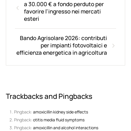
a 30.000 € a fondo perduto per
favorire l’ingresso nei mercati
esteri
Bando Agrisolare 2026: contributi
per impianti fotovoltaici e
efficienza energetica in agricoltura
Trackbacks and Pingbacks
Pingback:
amoxicillin kidney side effects
Pingback:
otitis media fluid symptoms
Pingback:
amoxicillin and alcohol interactions