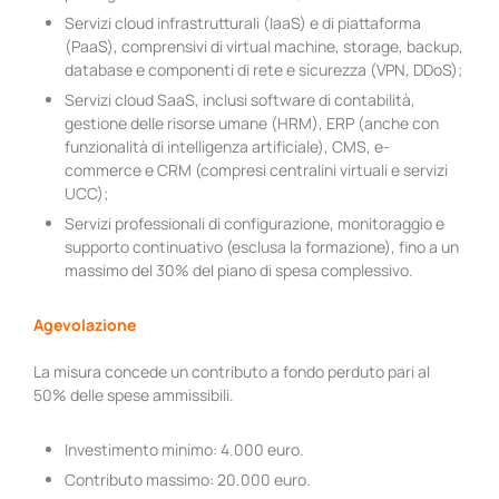
Servizi cloud infrastrutturali (IaaS) e di piattaforma
(PaaS), comprensivi di virtual machine, storage, backup,
database e componenti di rete e sicurezza (VPN, DDoS);
Servizi cloud SaaS, inclusi software di contabilità,
gestione delle risorse umane (HRM), ERP (anche con
funzionalità di intelligenza artificiale), CMS, e-
commerce e CRM (compresi centralini virtuali e servizi
UCC);
Servizi professionali di configurazione, monitoraggio e
supporto continuativo (esclusa la formazione), fino a un
massimo del 30% del piano di spesa complessivo.
Agevolazione
La misura concede un contributo a fondo perduto pari al
50% delle spese ammissibili.
Investimento minimo: 4.000 euro.
Contributo massimo: 20.000 euro.